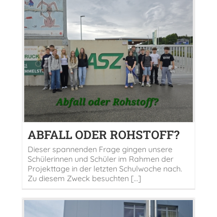
ABFALL ODER ROHSTOFF?
Dieser spannenden Frage gingen unsere
Schülerinnen und Schüler im Rahmen der
Projekttage in der letzten Schulwoche nach.
Zu diesem Zweck besuchten [...]