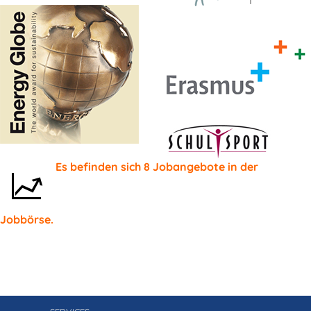
Es befinden sich
8
Jobangebote in der
Jobbörse.