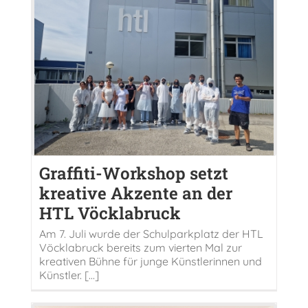
Graffiti-Workshop setzt
kreative Akzente an der
HTL Vöcklabruck
Am 7. Juli wurde der Schulparkplatz der HTL
Vöcklabruck bereits zum vierten Mal zur
kreativen Bühne für junge Künstlerinnen und
Künstler. [...]