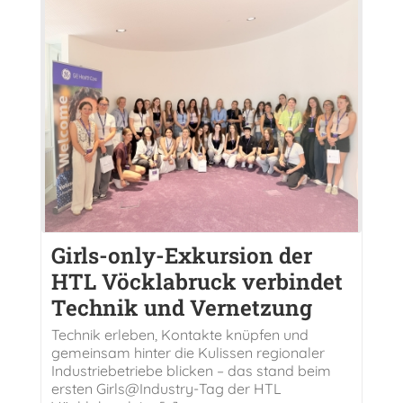
Girls-only-Exkursion der
HTL Vöcklabruck verbindet
Technik und Vernetzung
Technik erleben, Kontakte knüpfen und
gemeinsam hinter die Kulissen regionaler
Industriebetriebe blicken – das stand beim
ersten Girls@Industry-Tag der HTL