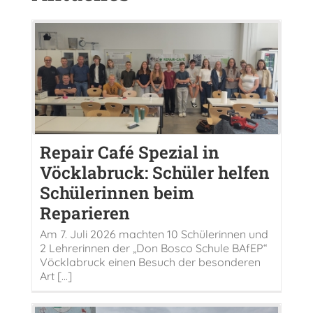
Repair Café Spezial in
Vöcklabruck: Schüler helfen
Schülerinnen beim
Reparieren
Am 7. Juli 2026 machten 10 Schülerinnen und
2 Lehrerinnen der „Don Bosco Schule BAfEP“
Vöcklabruck einen Besuch der besonderen
Art [...]