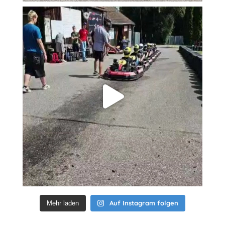
Auf Instagram folgen
Mehr laden