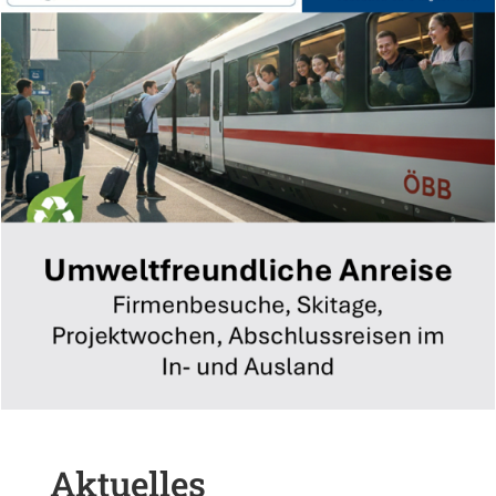
Aktuelles