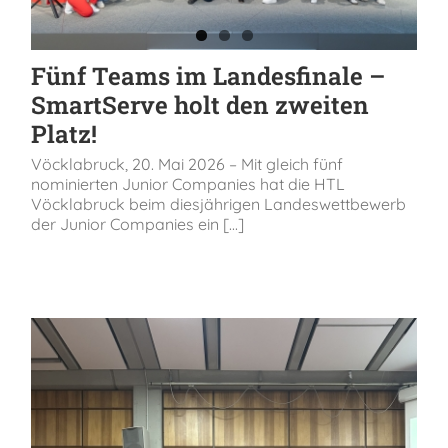
Fünf Teams im Landesfinale –
SmartServe holt den zweiten
Platz!
Vöcklabruck, 20. Mai 2026 – Mit gleich fünf
nominierten Junior Companies hat die HTL
Vöcklabruck beim diesjährigen Landeswettbewerb
der Junior Companies ein [...]