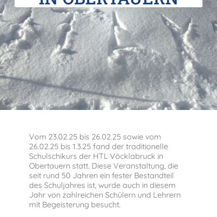
Verein der Freunde
Jobs
Absolventenverband
Vom 23.02.25 bis 26.02.25 sowie vom
26.02.25 bis 1.3.25 fand der traditionelle
Schulschikurs der HTL Vöcklabruck in
Obertauern statt. Diese Veranstaltung, die
seit rund 50 Jahren ein fester Bestandteil
des Schuljahres ist, wurde auch in diesem
Jahr von zahlreichen Schülern und Lehrern
mit Begeisterung besucht.