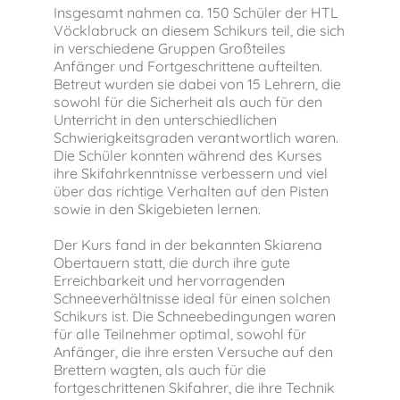
Insgesamt nahmen ca. 150 Schüler der HTL
Vöcklabruck an diesem Schikurs teil, die sich
in verschiedene Gruppen Großteiles
Anfänger und Fortgeschrittene aufteilten.
Betreut wurden sie dabei von 15 Lehrern, die
sowohl für die Sicherheit als auch für den
Unterricht in den unterschiedlichen
Schwierigkeitsgraden verantwortlich waren.
Die Schüler konnten während des Kurses
ihre Skifahrkenntnisse verbessern und viel
über das richtige Verhalten auf den Pisten
sowie in den Skigebieten lernen.
Der Kurs fand in der bekannten Skiarena
Obertauern statt, die durch ihre gute
Erreichbarkeit und hervorragenden
Schneeverhältnisse ideal für einen solchen
Schikurs ist. Die Schneebedingungen waren
für alle Teilnehmer optimal, sowohl für
Anfänger, die ihre ersten Versuche auf den
Brettern wagten, als auch für die
fortgeschrittenen Skifahrer, die ihre Technik