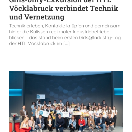
Vöcklabruck verbindet Technik
und Vernetzung
Technik erleben, Kontakte knüpfen und gemeinsam
hinter die Kulissen regionaler Industriebetriebe
blicken – das stand beim ersten Girls@Industry-Tag
der HTL Vöcklabruck im [...]