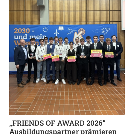
„FRIENDS OF AWARD 2026“
Ausbildungspartner prämieren