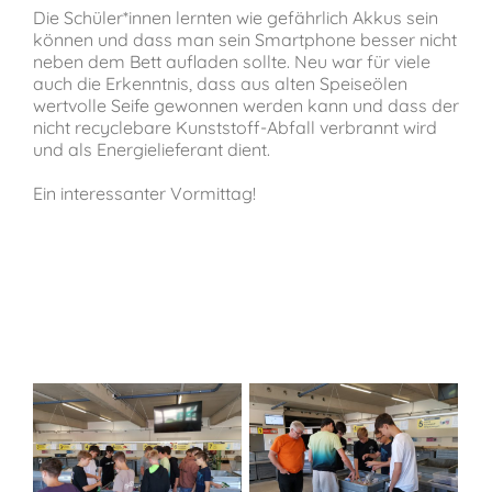
Die Schüler*innen lernten wie gefährlich Akkus sein
können und dass man sein Smartphone besser nicht
neben dem Bett aufladen sollte. Neu war für viele
auch die Erkenntnis, dass aus alten Speiseölen
wertvolle Seife gewonnen werden kann und dass der
nicht recyclebare Kunststoff-Abfall verbrannt wird
und als Energielieferant dient.
Ein interessanter Vormittag!