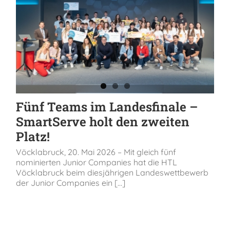
Fünf Teams im Landesfinale –
SmartServe holt den zweiten
Platz!
Vöcklabruck, 20. Mai 2026 – Mit gleich fünf
nominierten Junior Companies hat die HTL
Vöcklabruck beim diesjährigen Landeswettbewerb
der Junior Companies ein [...]