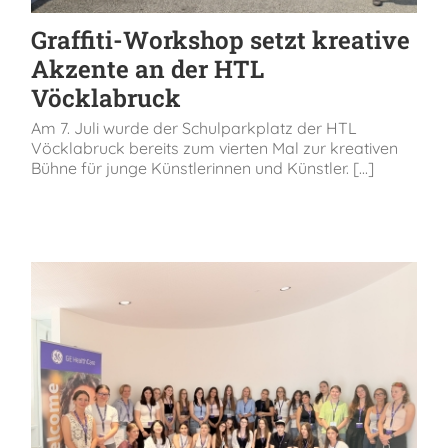
Graffiti-Workshop setzt kreative
Akzente an der HTL
Vöcklabruck
Am 7. Juli wurde der Schulparkplatz der HTL
Vöcklabruck bereits zum vierten Mal zur kreativen
Bühne für junge Künstlerinnen und Künstler. [...]