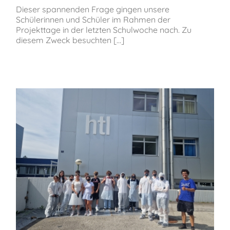
Dieser spannenden Frage gingen unsere
Schülerinnen und Schüler im Rahmen der
Projekttage in der letzten Schulwoche nach. Zu
diesem Zweck besuchten [...]