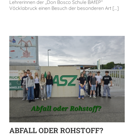
Lehrerinnen der „Don Bosco Schule BAfEP“
Vöcklabruck einen Besuch der besonderen Art [...]
ABFALL ODER ROHSTOFF?