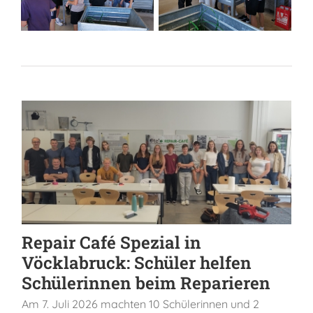
Repair Café Spezial in
Vöcklabruck: Schüler helfen
Schülerinnen beim Reparieren
Am 7. Juli 2026 machten 10 Schülerinnen und 2