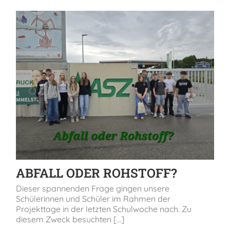
ABFALL ODER ROHSTOFF?
Dieser spannenden Frage gingen unsere
Schülerinnen und Schüler im Rahmen der
Projekttage in der letzten Schulwoche nach. Zu
diesem Zweck besuchten [...]