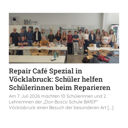
Repair Café Spezial in
Vöcklabruck: Schüler helfen
Schülerinnen beim Reparieren
Am 7. Juli 2026 machten 10 Schülerinnen und 2
Lehrerinnen der „Don Bosco Schule BAfEP“
Vöcklabruck einen Besuch der besonderen Art [...]