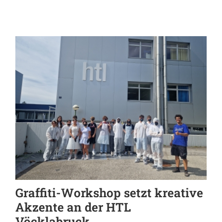
Graffiti-Workshop setzt kreative
Akzente an der HTL
Vöcklabruck