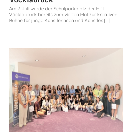
Am 7. Juli wurde der Schulparkplatz der HTL
Vöcklabruck bereits zum vierten Mal zur kreativen
Bühne für junge Künstlerinnen und Künstler. [...]