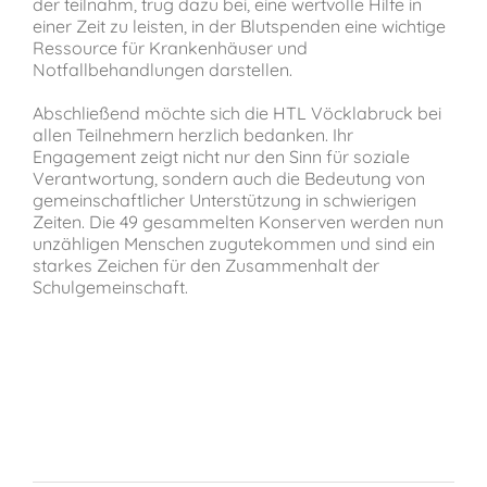
der teilnahm, trug dazu bei, eine wertvolle Hilfe in
einer Zeit zu leisten, in der Blutspenden eine wichtige
Ressource für Krankenhäuser und
Notfallbehandlungen darstellen.
Abschließend möchte sich die HTL Vöcklabruck bei
allen Teilnehmern herzlich bedanken. Ihr
Engagement zeigt nicht nur den Sinn für soziale
Verantwortung, sondern auch die Bedeutung von
gemeinschaftlicher Unterstützung in schwierigen
Zeiten. Die 49 gesammelten Konserven werden nun
unzähligen Menschen zugutekommen und sind ein
starkes Zeichen für den Zusammenhalt der
Schulgemeinschaft.