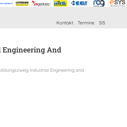
Kontakt
Termine
SIS
al Engineering And
bildungszweig Industrial Engineering and