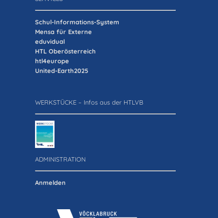
Schul-Informations-System
Mensa für Externe
eduvidual
HTL Oberösterreich
htl4europe
United-Earth2025
WERKSTÜCKE – Infos aus der HTLVB
ADMINISTRATION
Anmelden