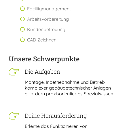
Facilitymanagement
Arbeitsvorbereitung
Kundenbetreuung
CAD Zeichnen
Unsere Schwerpunkte
Die Aufgaben
Montage, Inbetriebnahme und Betrieb
komplexer gebäudetechnischer Anlagen
erfordern praxisorientiertes Spezialwissen.
Deine Herausforderung
Erlerne das Funktionieren von