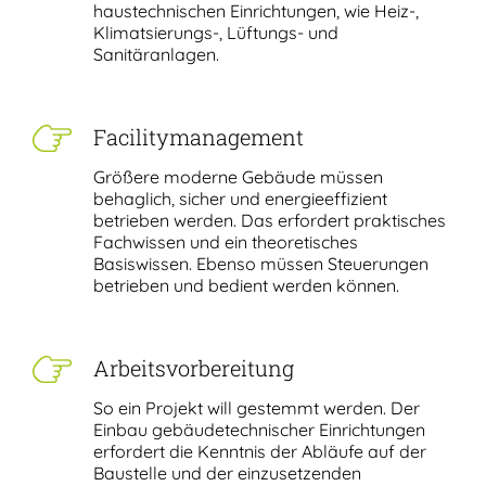
haustechnischen Einrichtungen, wie Heiz-,
Klimatsierungs-, Lüftungs- und
Sanitäranlagen.
Facilitymanagement
Größere moderne Gebäude müssen
behaglich, sicher und energieeffizient
betrieben werden. Das erfordert praktisches
Fachwissen und ein theoretisches
Basiswissen. Ebenso müssen Steuerungen
betrieben und bedient werden können.
Arbeitsvorbereitung
So ein Projekt will gestemmt werden. Der
Einbau gebäudetechnischer Einrichtungen
erfordert die Kenntnis der Abläufe auf der
Baustelle und der einzusetzenden