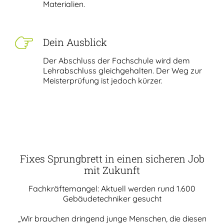
Materialien.
Dein Ausblick
Der Abschluss der Fachschule wird dem
Lehrabschluss gleichgehalten. Der Weg zur
Meisterprüfung ist jedoch kürzer.
Fixes Sprungbrett in einen sicheren Job
mit Zukunft
Fachkräftemangel: Aktuell werden rund 1.600
Gebäudetechniker gesucht
„Wir brauchen dringend junge Menschen, die diesen