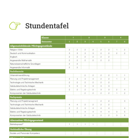
Stundentafel