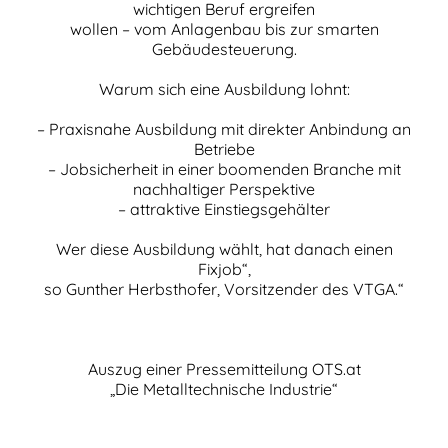
wichtigen Beruf ergreifen
wollen – vom Anlagenbau bis zur smarten
Gebäudesteuerung.
Warum sich eine Ausbildung lohnt:
– Praxisnahe Ausbildung mit direkter Anbindung an
Betriebe
– Jobsicherheit in einer boomenden Branche mit
nachhaltiger Perspektive
– attraktive Einstiegsgehälter
Wer diese Ausbildung wählt, hat danach einen
Fixjob“,
so Gunther Herbsthofer, Vorsitzender des VTGA.“
Auszug einer Pressemitteilung OTS.at
„Die Metalltechnische Industrie“