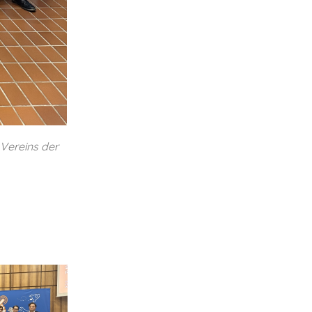
Vereins der