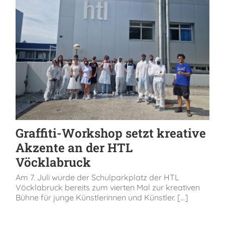
Graffiti-Workshop setzt kreative
Akzente an der HTL
Vöcklabruck
Am 7. Juli wurde der Schulparkplatz der HTL
Vöcklabruck bereits zum vierten Mal zur kreativen
Bühne für junge Künstlerinnen und Künstler. [...]