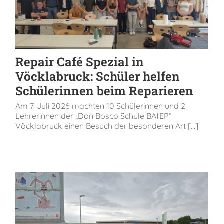
Repair Café Spezial in
Vöcklabruck: Schüler helfen
Schülerinnen beim Reparieren
Am 7. Juli 2026 machten 10 Schülerinnen und 2
Lehrerinnen der „Don Bosco Schule BAfEP“
Vöcklabruck einen Besuch der besonderen Art [...]