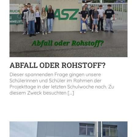
ABFALL ODER ROHSTOFF?
Dieser spannenden Frage gingen unsere
Schülerinnen und Schüler im Rahmen der
Projekttage in der letzten Schulwoche nach. Zu
diesem Zweck besuchten [...]