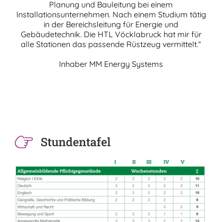
Planung und Bauleitung bei einem
Installationsunternehmen. Nach einem Studium tätig
in der Bereichsleitung für Energie und
Gebäudetechnik. Die HTL Vöcklabruck hat mir für
alle Stationen das passende Rüstzeug vermittelt.“
Inhaber MM Energy Systems
Stundentafel