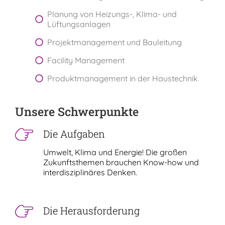
Planung von Heizungs-, Klima- und
Lüftungsanlagen
Projektmanagement und Bauleitung
Facility Management
Produktmanagement in der Haustechnik
Unsere Schwerpunkte
Die Aufgaben
Umwelt, Klima und Energie! Die großen
Zukunftsthemen brauchen Know-how und
interdisziplinäres Denken.
Die Herausforderung