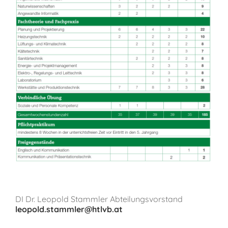
DI Dr. Leopold Stammler Abteilungsvorstand
leopold.stammler@htlvb.at