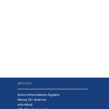
SERVICES
Schul-Informations-System
Mensa für Externe
eduvidual