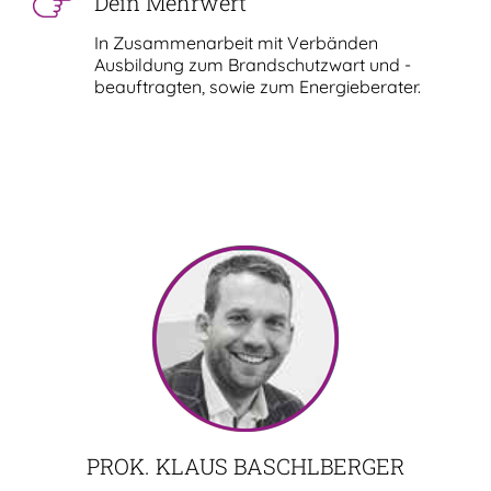
Dein Mehrwert
In Zusammenarbeit mit Verbänden
Ausbildung zum Brandschutzwart und -
beauftragten, sowie zum Energieberater.
PROK. KLAUS BASCHLBERGER