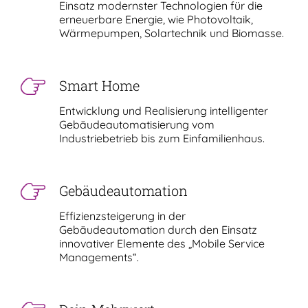
Einsatz modernster Technologien für die
erneuerbare Energie, wie Photovoltaik,
Wärmepumpen, Solartechnik und Biomasse.
Smart Home
Entwicklung und Realisierung intelligenter
Gebäudeautomatisierung vom
Industriebetrieb bis zum Einfamilienhaus.
Gebäudeautomation
Effizienzsteigerung in der
Gebäudeautomation durch den Einsatz
innovativer Elemente des „Mobile Service
Managements“.