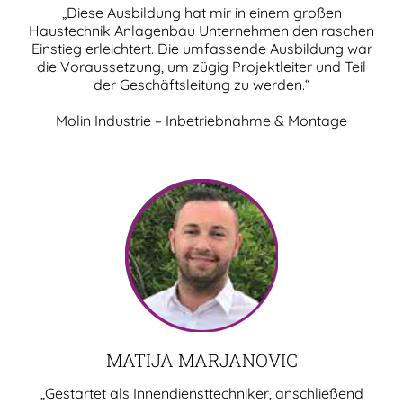
„Diese Ausbildung hat mir in einem großen
Haustechnik Anlagenbau Unternehmen den raschen
Einstieg erleichtert. Die umfassende Ausbildung war
die Voraussetzung, um zügig Projektleiter und Teil
der Geschäftsleitung zu werden.“
Molin Industrie – Inbetriebnahme & Montage
MATIJA MARJANOVIC
„Gestartet als Innendiensttechniker, anschließend