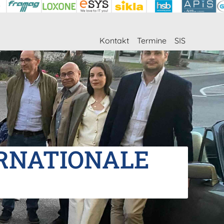
Kontakt
Termine
SIS
ERNATIONALE