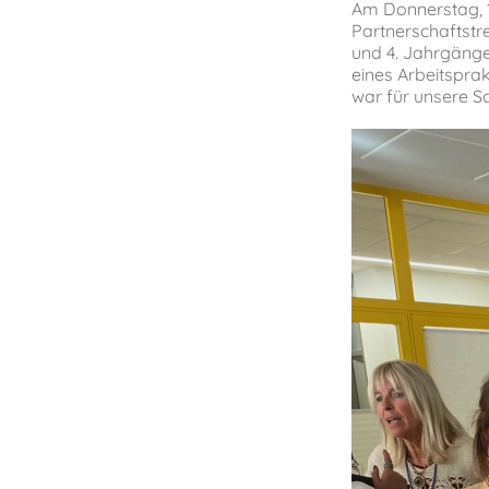
Am Donnerstag, 1
Partnerschaftstre
und 4. Jahrgänge
eines Arbeitspra
war für unsere Sc