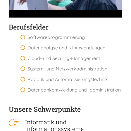
Berufsfelder
Softwareprogrammierung
Datenanalyse und KI-Anwendungen
Cloud- und Security-Management
System- und Netzwerkadministration
Robotik und Automatisierungstechnik
Datenbankentwicklung und -administration
Unsere Schwerpunkte
Informatik und
Informationssysteme