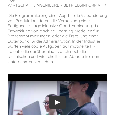
WIRTSCHAFTSINGENIEURE – BETRIEBSINFORMATIK
Verein der Freunde
Die Programmierung einer App für die Visualisierung
von Produktionsdaten, die Vernetzung einer
Jobs
Fertigungsanlage inklusive Cloud-Anbindung, die
Entwicklung von Machine-Learning-Modellen für
Prozessoptimierungen, oder die Erstellung einer
Datenbank für die Administration: In der Industrie
Absolventenverband
warten viele coole Aufgaben auf motivierte IT-
Talente, die darüber hinaus auch noch die
technischen und wirtschaftlichen Abläufe in einem
Unternehmen verstehen!
Play