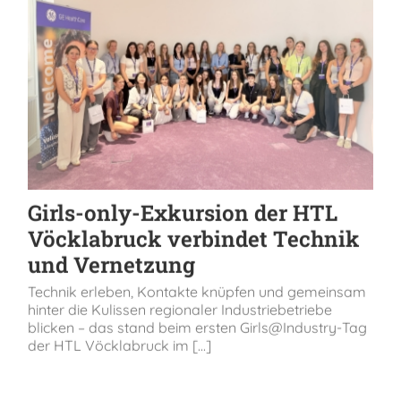
Girls-only-Exkursion der HTL
Vöcklabruck verbindet Technik
und Vernetzung
Technik erleben, Kontakte knüpfen und gemeinsam
hinter die Kulissen regionaler Industriebetriebe
blicken – das stand beim ersten Girls@Industry-Tag
der HTL Vöcklabruck im [...]