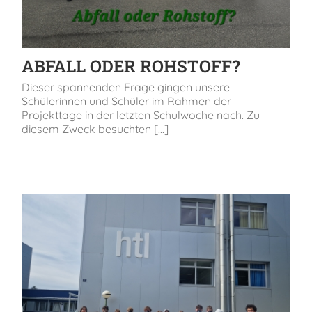
ABFALL ODER ROHSTOFF?
Dieser spannenden Frage gingen unsere
Schülerinnen und Schüler im Rahmen der
Projekttage in der letzten Schulwoche nach. Zu
diesem Zweck besuchten [...]