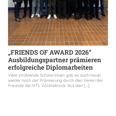
„FRIENDS OF AWARD 2026“
Ausbildungspartner prämieren
erfolgreiche Diplomarbeiten
Viele strahlende Schüler:innen gab es auch heuer
wieder nach der Prämierung durch den Verein der
Freunde der HTL Vöcklabruck. Aus den [...]