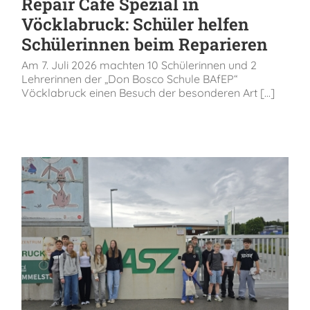
Repair Café Spezial in
Vöcklabruck: Schüler helfen
Schülerinnen beim Reparieren
Am 7. Juli 2026 machten 10 Schülerinnen und 2
Lehrerinnen der „Don Bosco Schule BAfEP“
Vöcklabruck einen Besuch der besonderen Art [...]