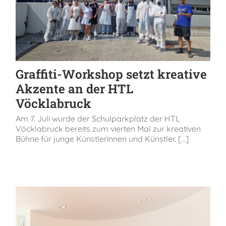
Graffiti-Workshop setzt kreative
Akzente an der HTL
Vöcklabruck
Am 7. Juli wurde der Schulparkplatz der HTL
Vöcklabruck bereits zum vierten Mal zur kreativen
Bühne für junge Künstlerinnen und Künstler. [...]