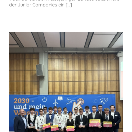
der Junior Companies ein [...]