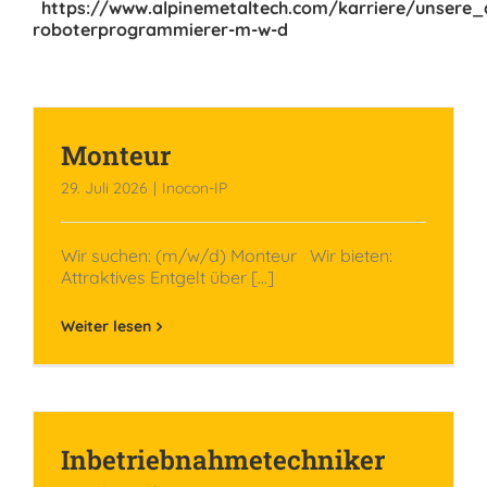
https://www.alpinemetaltech.com/karriere/unsere_a
roboterprogrammierer-m-w-d
Monteur
29. Juli 2026
|
Inocon-IP
Wir suchen: (m/w/d) Monteur Wir bieten:
Attraktives Entgelt über [...]
Weiter lesen
Inbetriebnahmetechniker