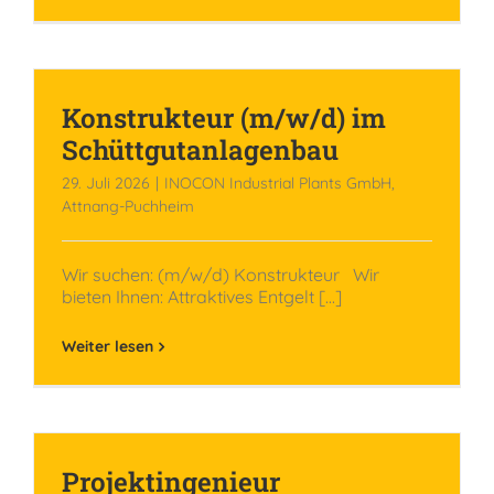
Konstrukteur (m/w/d) im
Schüttgutanlagenbau
29. Juli 2026
|
INOCON Industrial Plants GmbH,
Attnang-Puchheim
Wir suchen: (m/w/d) Konstrukteur Wir
bieten Ihnen: Attraktives Entgelt [...]
Weiter lesen
Projektingenieur