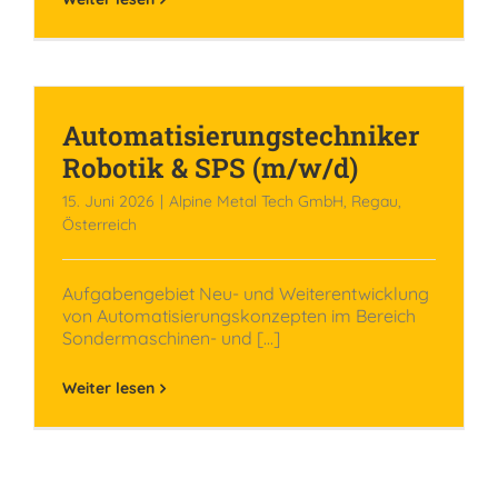
Automatisierungstechniker
Robotik & SPS (m/w/d)
15. Juni 2026
|
Alpine Metal Tech GmbH, Regau,
Österreich
Aufgabengebiet Neu- und Weiterentwicklung
von Automatisierungskonzepten im Bereich
Sondermaschinen- und [...]
Weiter lesen