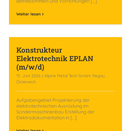
Betriebsmitteln und Vorrichtungen [...]
Weiter lesen
Konstrukteur
Elektrotechnik EPLAN
(m/w/d)
15. Juni 2026
|
Alpine Metal Tech GmbH, Regau,
Österreich
Aufgabengebiet Projektierung der
elektrotechnischen Ausrüstung im
Sondermaschinenbau Erstellung der
Elektrodokumentation in [...]
Weiter lesen