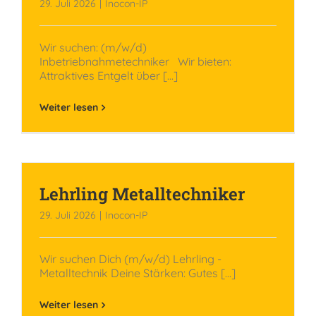
29. Juli 2026
|
Inocon-IP
Wir suchen: (m/w/d)
Inbetriebnahmetechniker Wir bieten:
Attraktives Entgelt über [...]
Weiter lesen
Lehrling Metalltechniker
29. Juli 2026
|
Inocon-IP
Wir suchen Dich (m/w/d) Lehrling -
Metalltechnik Deine Stärken: Gutes [...]
Weiter lesen