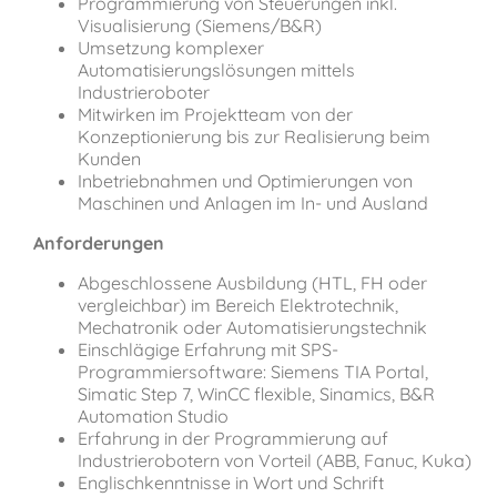
Programmierung von Steuerungen inkl.
Visualisierung (Siemens/B&R)
Umsetzung komplexer
Automatisierungslösungen mittels
Industrieroboter
Mitwirken im Projektteam von der
Konzeptionierung bis zur Realisierung beim
Kunden
Inbetriebnahmen und Optimierungen von
Maschinen und Anlagen im In- und Ausland
Anforderungen
Abgeschlossene Ausbildung (HTL, FH oder
vergleichbar) im Bereich Elektrotechnik,
Mechatronik oder Automatisierungstechnik
Einschlägige Erfahrung mit SPS-
Programmiersoftware: Siemens TIA Portal,
Simatic Step 7, WinCC flexible, Sinamics, B&R
Automation Studio
Erfahrung in der Programmierung auf
Industrierobotern von Vorteil (ABB, Fanuc, Kuka)
Englischkenntnisse in Wort und Schrift