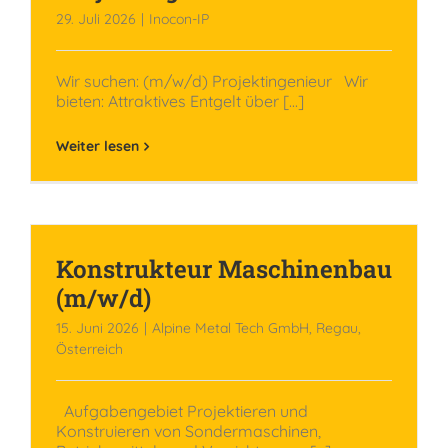
29. Juli 2026
|
Inocon-IP
Wir suchen: (m/w/d) Projektingenieur Wir
bieten: Attraktives Entgelt über [...]
Weiter lesen
Konstrukteur Maschinenbau
(m/w/d)
15. Juni 2026
|
Alpine Metal Tech GmbH, Regau,
Österreich
Aufgabengebiet Projektieren und
Konstruieren von Sondermaschinen,