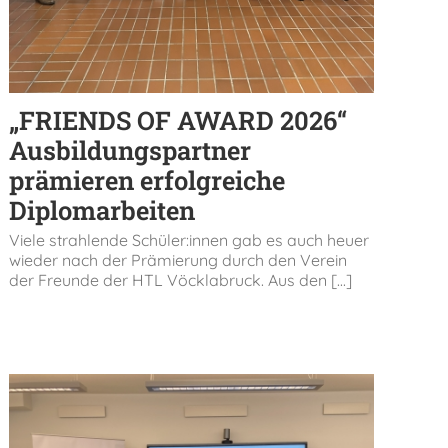
„FRIENDS OF AWARD 2026“
Ausbildungspartner
prämieren erfolgreiche
Diplomarbeiten
Viele strahlende Schüler:innen gab es auch heuer
wieder nach der Prämierung durch den Verein
der Freunde der HTL Vöcklabruck. Aus den [...]