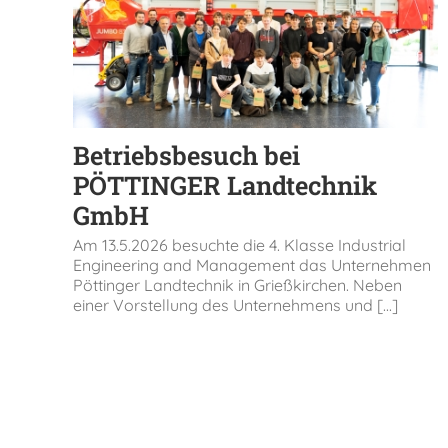
Betriebsbesuch bei
PÖTTINGER Landtechnik
GmbH
Am 13.5.2026 besuchte die 4. Klasse Industrial
Engineering and Management das Unternehmen
Pöttinger Landtechnik in Grießkirchen. Neben
einer Vorstellung des Unternehmens und [...]