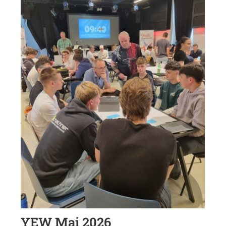
YEW Mai 2026