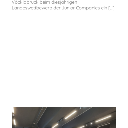
Vöcklabruck beim diesjährigen
Landeswettbewerb der Junior Companies ein [...]