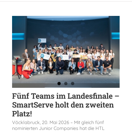
Fünf Teams im Landesfinale –
SmartServe holt den zweiten
Platz!
Vöcklabruck, 20. Mai 2026 – Mit gleich fünf
nominierten Junior Companies hat die HTL