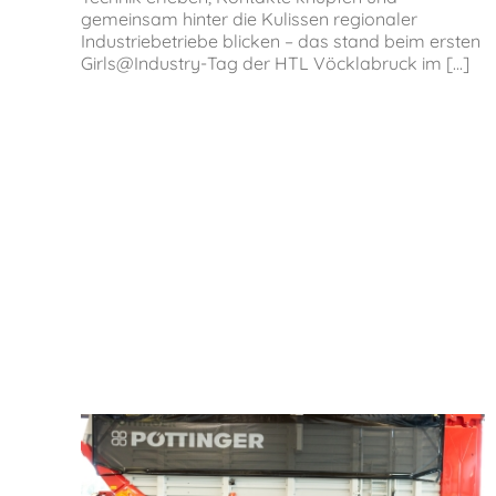
gemeinsam hinter die Kulissen regionaler
Industriebetriebe blicken – das stand beim ersten
Girls@Industry-Tag der HTL Vöcklabruck im [...]