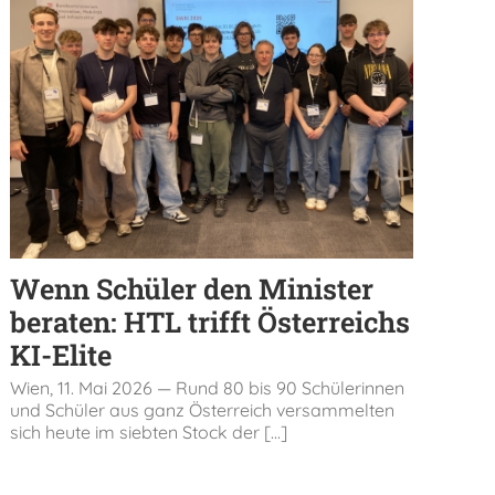
Wenn Schüler den Minister
beraten: HTL trifft Österreichs
KI-Elite
Wien, 11. Mai 2026 — Rund 80 bis 90 Schülerinnen
und Schüler aus ganz Österreich versammelten
sich heute im siebten Stock der [...]