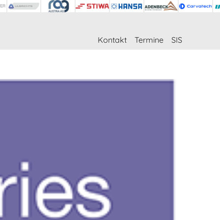
Kontakt
Termine
SIS