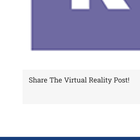
Share The Virtual Reality Post!