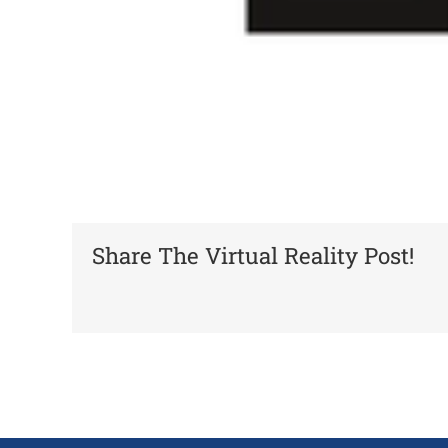
Share The Virtual Reality Post!