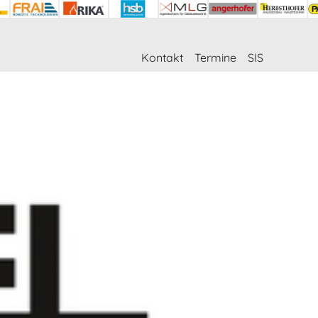
Kontakt
Termine
SIS