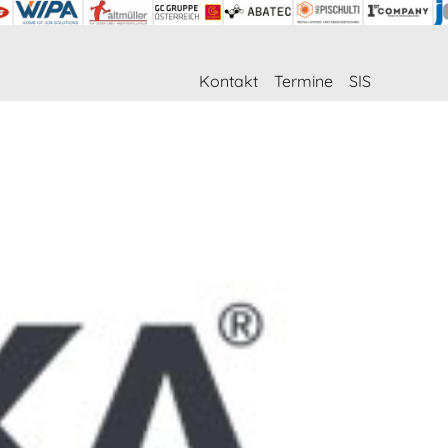
Kontakt
Termine
SIS