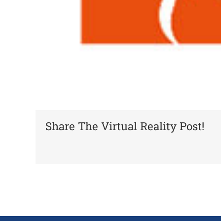
Share The Virtual Reality Post!