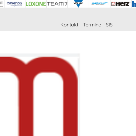
Kontakt
Termine
SIS