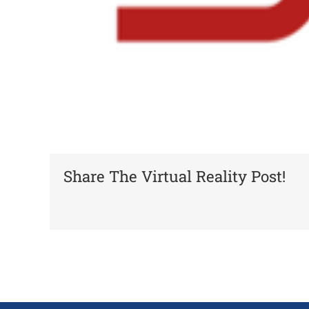
Share The Virtual Reality Post!