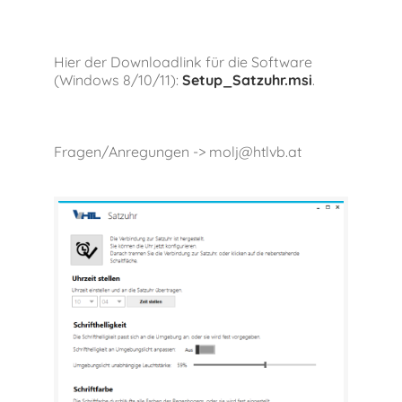
Hier der Downloadlink für die Software
(Windows 8/10/11):
Setup_Satzuhr.msi
.
Fragen/Anregungen -> molj@htlvb.at