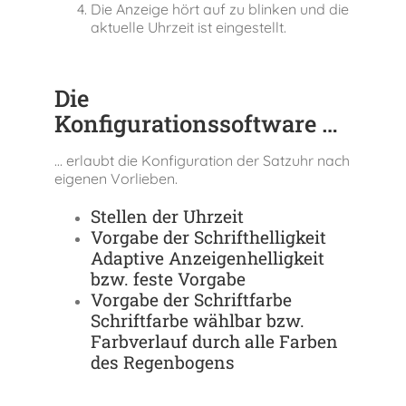
Die Anzeige hört auf zu blinken und die
aktuelle Uhrzeit ist eingestellt.
Die
Konfigurationssoftware …
… erlaubt die Konfiguration der Satzuhr nach
eigenen Vorlieben.
Stellen der Uhrzeit
Vorgabe der Schrifthelligkeit
Adaptive Anzeigenhelligkeit
bzw. feste Vorgabe
Vorgabe der Schriftfarbe
Schriftfarbe wählbar bzw.
Farbverlauf durch alle Farben
des Regenbogens