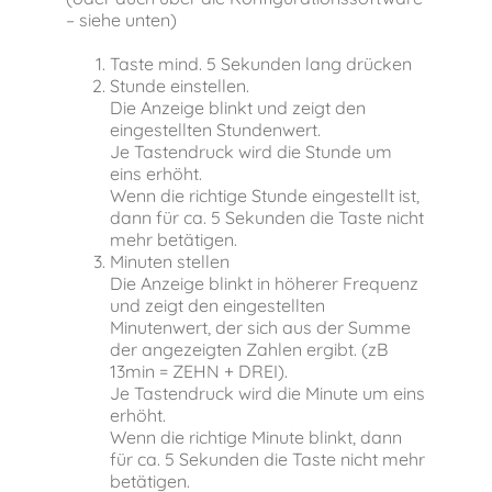
– siehe unten)
Taste mind. 5 Sekunden lang drücken
Stunde einstellen.
Die Anzeige blinkt und zeigt den
eingestellten Stundenwert.
Je Tastendruck wird die Stunde um
eins erhöht.
Wenn die richtige Stunde eingestellt ist,
dann für ca. 5 Sekunden die Taste nicht
mehr betätigen.
Minuten stellen
Die Anzeige blinkt in höherer Frequenz
und zeigt den eingestellten
Minutenwert, der sich aus der Summe
der angezeigten Zahlen ergibt. (zB
13min = ZEHN + DREI).
Je Tastendruck wird die Minute um eins
erhöht.
Wenn die richtige Minute blinkt, dann
für ca. 5 Sekunden die Taste nicht mehr
betätigen.