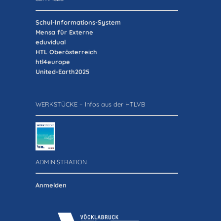
Schul-Informations-System
Mensa für Externe
eduvidual
HTL Oberösterreich
htl4europe
United-Earth2025
WERKSTÜCKE – Infos aus der HTLVB
ADMINISTRATION
Anmelden