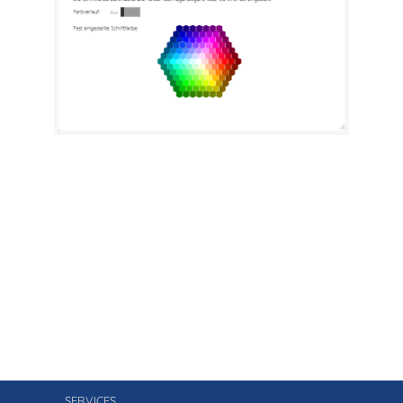
SERVICES