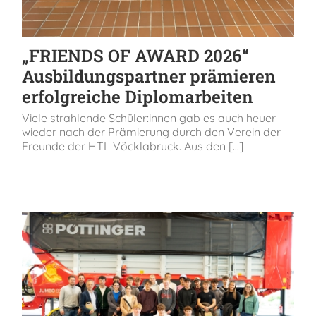
„FRIENDS OF AWARD 2026“
Ausbildungspartner prämieren
erfolgreiche Diplomarbeiten
Viele strahlende Schüler:innen gab es auch heuer
wieder nach der Prämierung durch den Verein der
Freunde der HTL Vöcklabruck. Aus den [...]