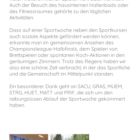
Auch der Besuch des hausinternen Hallenbads oder
des Fitnessraumes gehörte zu den täglichen
Aktivitäten.
Dass auf einer Sportwoche neben den Sportkursen
auch soziale Aspekte gefördert werden können,
erkannte man im gemeinsamen Ansehen des
Championsleague-Halbfinals, dem Spielen von
Brettspielen oder spontanen Koch-Aktionen in den
geräumigen Zimmern. Trotz des Regens haben wir
also eine schöne Zeit verbracht, in der das Sportliche
und die Gemeinschaft im Mittelpunkt standen.
Ein besonderer Dank geht an SACU, GRAS, MUEM,
STRG, HUET, MATT und PRIF, die sich um den
reibungslosen Ablauf der Sportwoche gekümmert
haben.