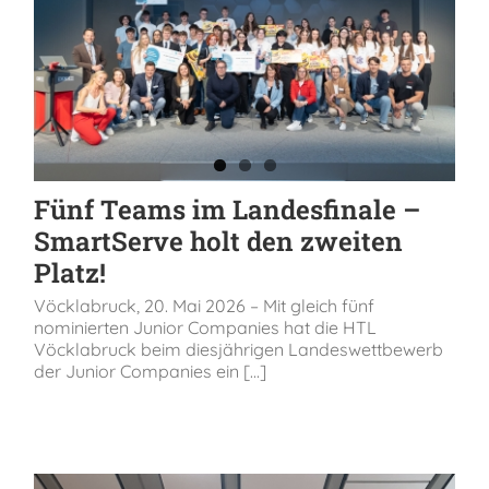
Fünf Teams im Landesfinale –
SmartServe holt den zweiten
Platz!
Vöcklabruck, 20. Mai 2026 – Mit gleich fünf
nominierten Junior Companies hat die HTL
Vöcklabruck beim diesjährigen Landeswettbewerb
der Junior Companies ein [...]