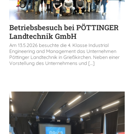
Betriebsbesuch bei PÖTTINGER
Landtechnik GmbH
Am 13.5.2026 besuchte die 4. Klasse Industrial
Engineering and Management das Unternehmen
Pöttinger Landtechnik in Grießkirchen. Neben einer
Vorstellung des Unternehmens und [...]