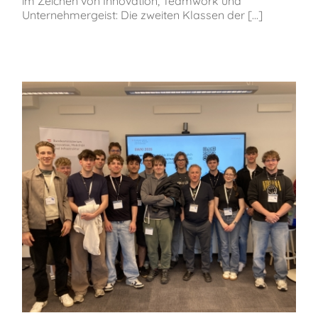
im Zeichen von Innovation, Teamwork und
Unternehmergeist: Die zweiten Klassen der [...]