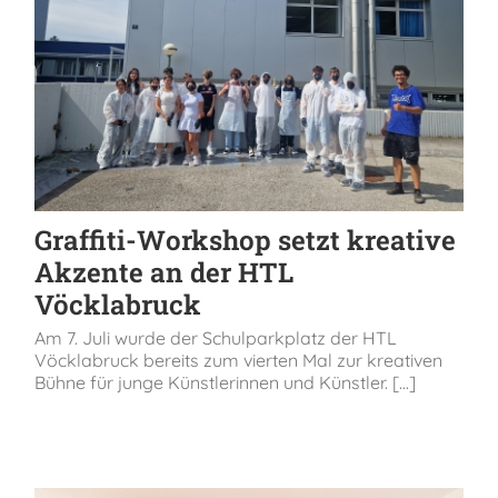
Graffiti-Workshop setzt kreative
Akzente an der HTL
Vöcklabruck
Am 7. Juli wurde der Schulparkplatz der HTL
Vöcklabruck bereits zum vierten Mal zur kreativen
Bühne für junge Künstlerinnen und Künstler. [...]