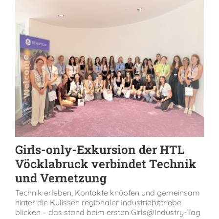
Girls-only-Exkursion der HTL
Vöcklabruck verbindet Technik
und Vernetzung
Technik erleben, Kontakte knüpfen und gemeinsam
hinter die Kulissen regionaler Industriebetriebe
blicken – das stand beim ersten Girls@Industry-Tag