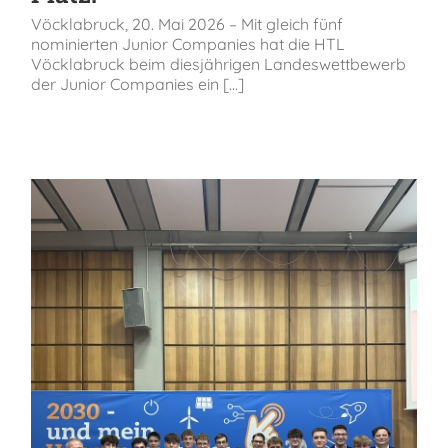
Vöcklabruck, 20. Mai 2026 – Mit gleich fünf
nominierten Junior Companies hat die HTL
Vöcklabruck beim diesjährigen Landeswettbewerb
der Junior Companies ein [...]