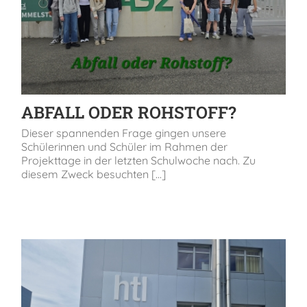
ABFALL ODER ROHSTOFF?
Dieser spannenden Frage gingen unsere
Schülerinnen und Schüler im Rahmen der
Projekttage in der letzten Schulwoche nach. Zu
diesem Zweck besuchten [...]