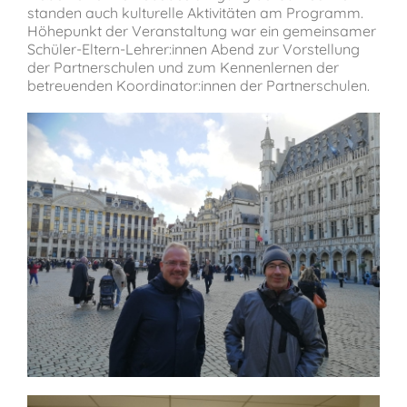
standen auch kulturelle Aktivitäten am Programm.
Höhepunkt der Veranstaltung war ein gemeinsamer
Schüler-Eltern-Lehrer:innen Abend zur Vorstellung
der Partnerschulen und zum Kennenlernen der
betreuenden Koordinator:innen der Partnerschulen.