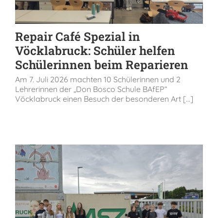
Repair Café Spezial in
Vöcklabruck: Schüler helfen
Schülerinnen beim Reparieren
Am 7. Juli 2026 machten 10 Schülerinnen und 2
Lehrerinnen der „Don Bosco Schule BAfEP“
Vöcklabruck einen Besuch der besonderen Art [...]