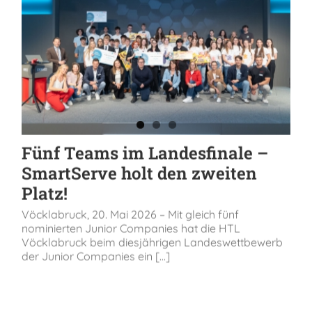
Fünf Teams im Landesfinale –
SmartServe holt den zweiten
Platz!
Vöcklabruck, 20. Mai 2026 – Mit gleich fünf
nominierten Junior Companies hat die HTL
Vöcklabruck beim diesjährigen Landeswettbewerb
der Junior Companies ein [...]