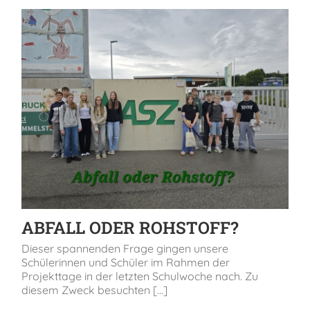
ABFALL ODER ROHSTOFF?
Dieser spannenden Frage gingen unsere
Schülerinnen und Schüler im Rahmen der
Projekttage in der letzten Schulwoche nach. Zu
diesem Zweck besuchten [...]