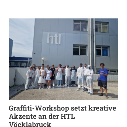
Graffiti-Workshop setzt kreative
Akzente an der HTL
Vöcklabruck