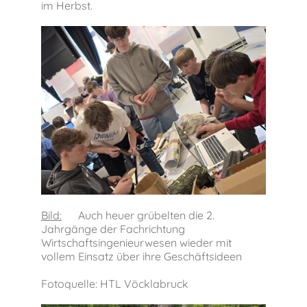
im Herbst.
Bild:
Auch heuer grübelten die 2.
Jahrgänge der Fachrichtung
Wirtschaftsingenieurwesen wieder mit
vollem Einsatz über ihre Geschäftsideen
Fotoquelle: HTL Vöcklabruck