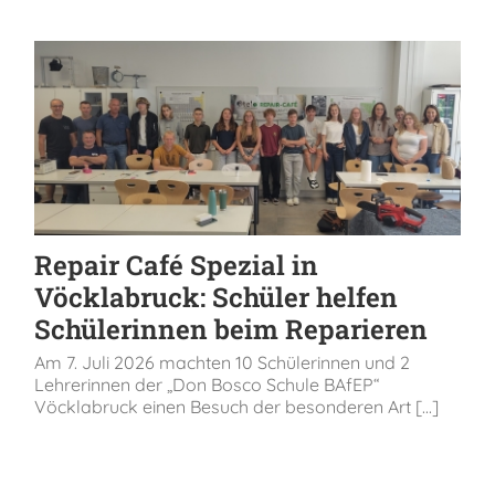
Repair Café Spezial in
Vöcklabruck: Schüler helfen
Schülerinnen beim Reparieren
Am 7. Juli 2026 machten 10 Schülerinnen und 2
Lehrerinnen der „Don Bosco Schule BAfEP“
Vöcklabruck einen Besuch der besonderen Art [...]