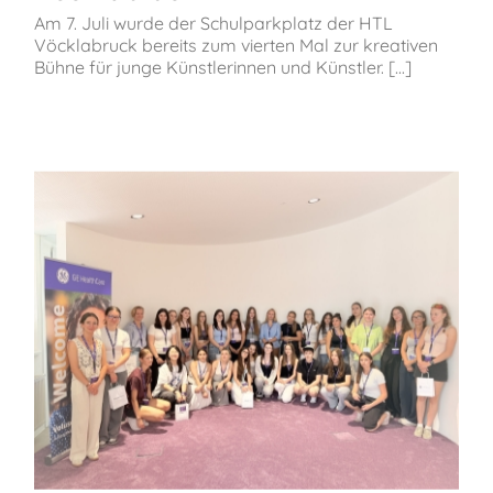
Am 7. Juli wurde der Schulparkplatz der HTL
Vöcklabruck bereits zum vierten Mal zur kreativen
Bühne für junge Künstlerinnen und Künstler. [...]