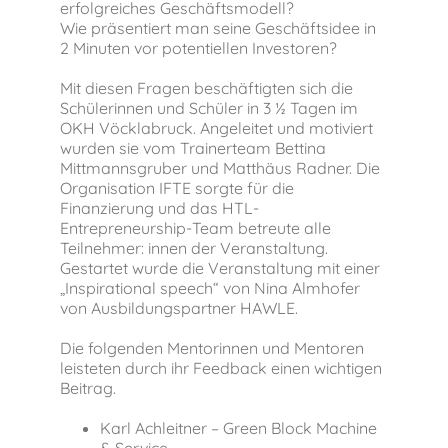
erfolgreiches Geschäftsmodell?
Wie präsentiert man seine Geschäftsidee in
2 Minuten vor potentiellen Investoren?
Mit diesen Fragen beschäftigten sich die
Schülerinnen und Schüler in 3 ½ Tagen im
OKH Vöcklabruck. Angeleitet und motiviert
wurden sie vom Trainerteam Bettina
Mittmannsgruber und Matthäus Radner. Die
Organisation IFTE sorgte für die
Finanzierung und das HTL-
Entrepreneurship-Team betreute alle
Teilnehmer: innen der Veranstaltung.
Gestartet wurde die Veranstaltung mit einer
„Inspirational speech“ von Nina Almhofer
von Ausbildungspartner HAWLE.
Die folgenden Mentorinnen und Mentoren
leisteten durch ihr Feedback einen wichtigen
Beitrag.
Karl Achleitner – Green Block Machine